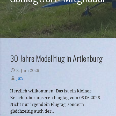
30 Jahre Modellflug in Artlenburg
8. Juni 2026
Jan
Herzlich willkommen! Das ist ein kleiner
Bericht über unseren Flugtag vom 06.06.2026.
Nicht nur irgendein Flugtag, sondern
gleichzeitig auch der…