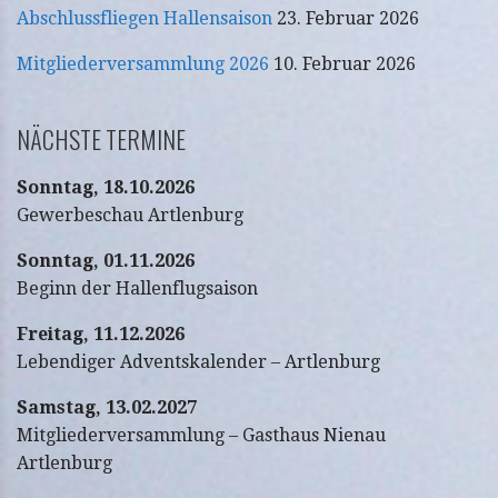
Abschlussfliegen Hallensaison
23. Februar 2026
Mitgliederversammlung 2026
10. Februar 2026
NÄCHSTE TERMINE
Sonntag, 18.10.2026
Gewerbeschau Artlenburg
Sonntag, 01.11.2026
Beginn der Hallenflugsaison
Freitag, 11.12.2026
Lebendiger Adventskalender – Artlenburg
Samstag, 13.02.2027
Mitgliederversammlung – Gasthaus Nienau
Artlenburg